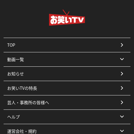
TOP
動画一覧
お知らせ
コント
お笑いTVの特長
漫才
芸人・事務所の皆様へ
ピン
ヘルプ
その他
運営会社・規約
よくある質問