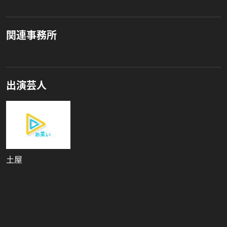
関連事務所
出演芸人
土屋