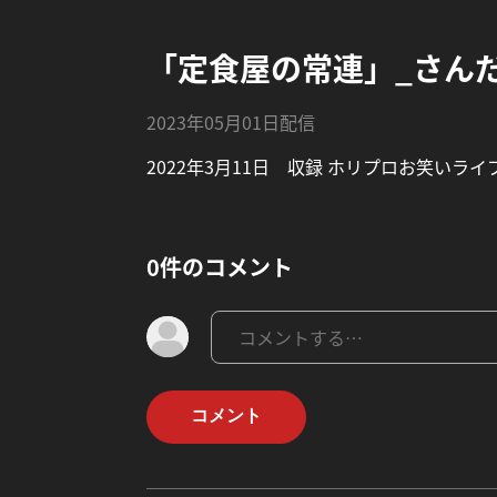
「定食屋の常連」_さん
2023年05月01日配信
2022年3月11日 収録 ホリプロお笑いラ
0件のコメント
コメント