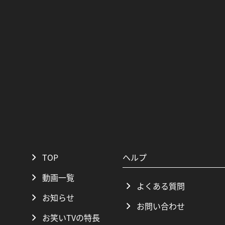
TOP
ヘルプ
動画一覧
よくある質問
お知らせ
お問い合わせ
お笑いTVの特長