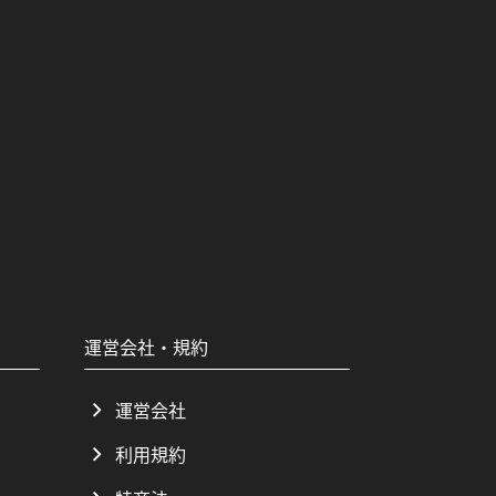
運営会社・規約
運営会社
利用規約