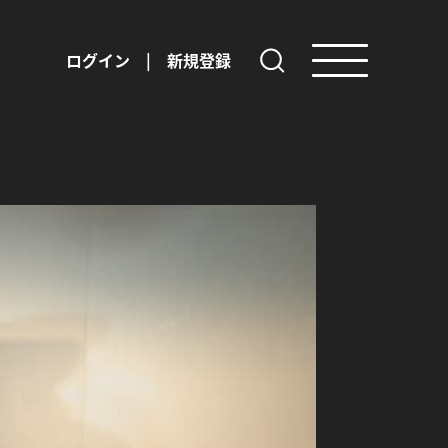
ログイン
|
新規登録