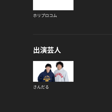
ホリプロコム
出演芸人
さんだる