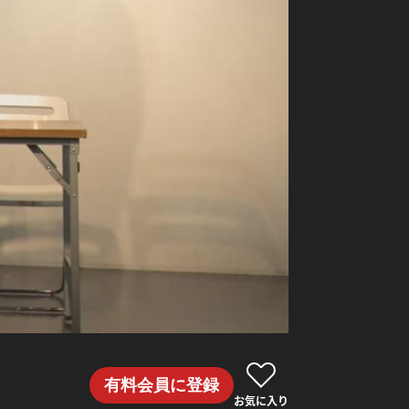
有料会員に登録
お気に入り