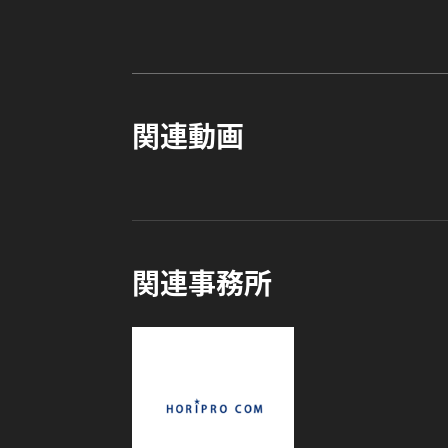
関連動画
関連事務所