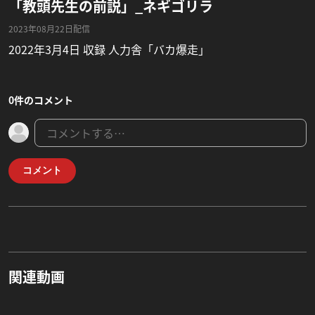
「教頭先生の前説」_ネギゴリラ
2023年08月22日配信
2022年3月4日 収録 人力舎「バカ爆走」
0件のコメント
コメント
関連動画