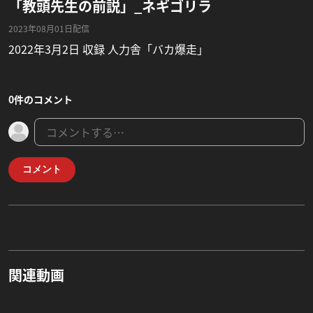
「教頭先生の前説」_ネギゴリラ
2023年08月01日配信
2022年3月2日 収録 人力舎「バカ爆走」
0件のコメント
コメント
関連動画