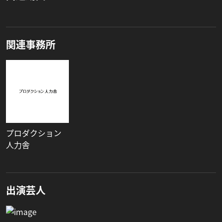
関連事務所
プロダクション
人力舎
出演芸人