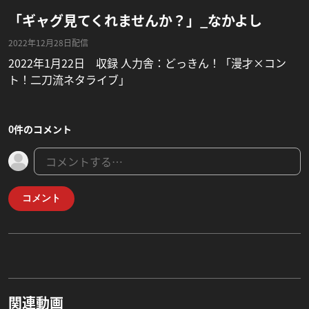
「ギャグ見てくれませんか？」_なかよし
2022年12月28日配信
2022年1月22日 収録 人力舎：どっきん！「漫才×コン
ト！二刀流ネタライブ」
0件のコメント
コメント
関連動画