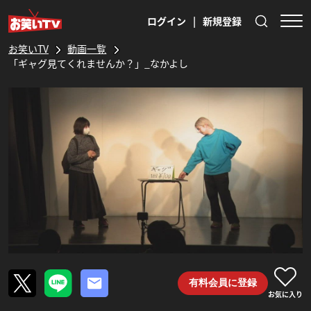
ログイン
|
新規登録
お笑いTV
動画一覧
「ギャグ見てくれませんか？」_なかよし
有料会員に登録
お気に入り