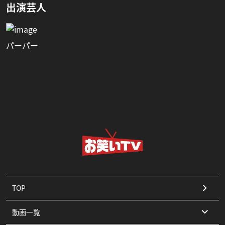
出演芸人
パーパー
TOP
動画一覧