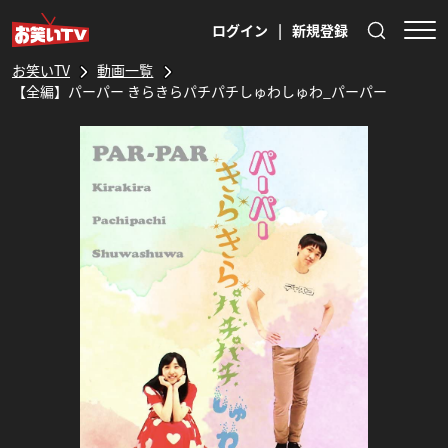
ログイン
|
新規登録
お笑いTV
動画一覧
【全編】パーパー きらきらパチパチしゅわしゅわ_パーパー