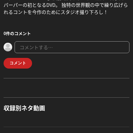
パーパーの初となるDVD。 独特の世界観の中で繰り広げら
れるコントを今作のためにスタジオ撮り下ろし！
0件のコメント
コメント
収録別ネタ動画