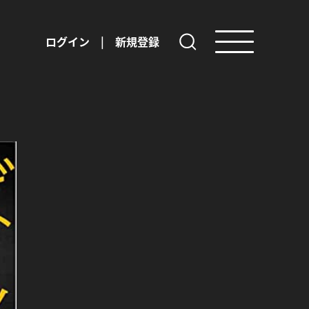
ログイン
|
新規登録