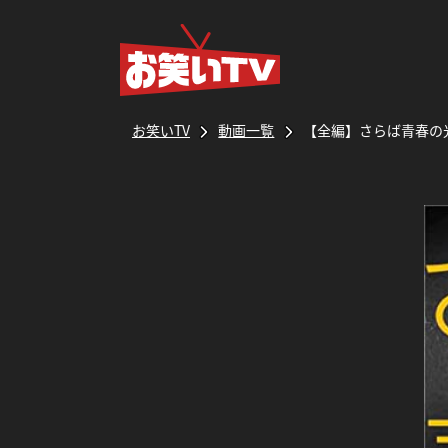
お笑いTV
動画一覧
【全編】さらば青春の