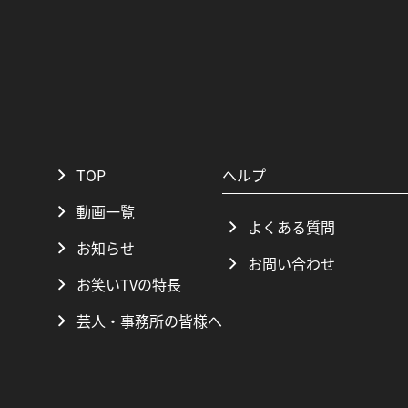
TOP
ヘルプ
動画一覧
よくある質問
お知らせ
お問い合わせ
お笑いTVの特長
芸人・事務所の皆様へ