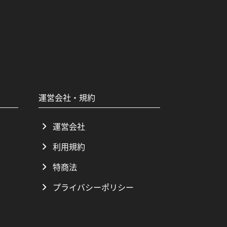
運営会社・規約
運営会社
利用規約
特商法
プライバシーポリシー