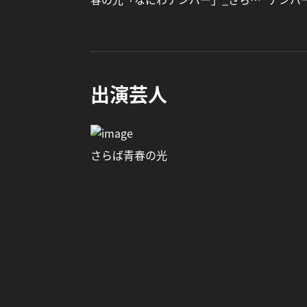
青春の光
出演芸人
さらば青春の光