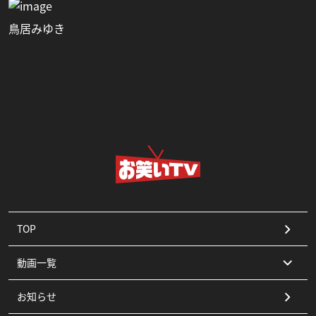
鳥居みゆき
TOP
動画一覧
お知らせ
コント