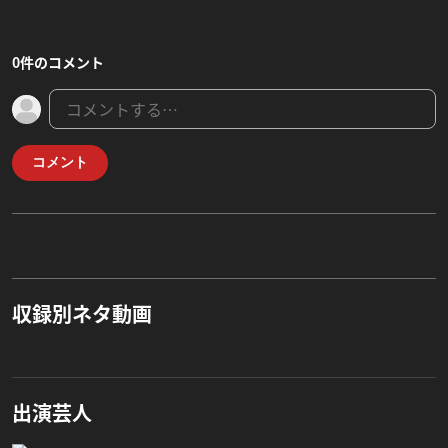
0件のコメント
コメント
収録別ネタ動画
出演芸人