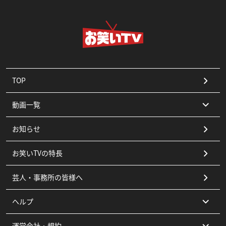
TOP
動画一覧
お知らせ
コント
お笑いTVの特長
漫才
芸人・事務所の皆様へ
ピン
ヘルプ
その他
運営会社・規約
よくある質問