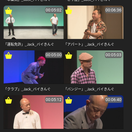
00:05:02
00:06:36
「運転免許」_Jack_バイきんぐ
「アパート」_Jack_バイきんぐ
00:05:00
00:05:03
「クラブ」_Jack_バイきんぐ
「バンジー」_Jack_バイきんぐ
00:05:12
00:06:40