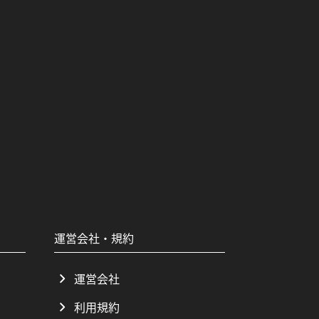
運営会社・規約
運営会社
利用規約