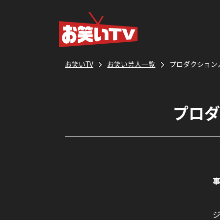
お笑いTV
お笑い芸人一覧
プロダクション
プロダ