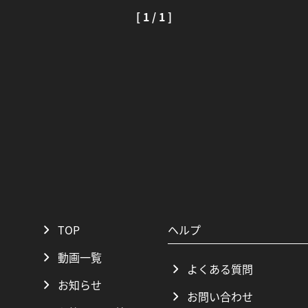
[ 1 / 1 ]
TOP
ヘルプ
動画一覧
よくある質問
お知らせ
お問い合わせ