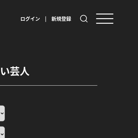
ログイン
|
新規登録
い芸人