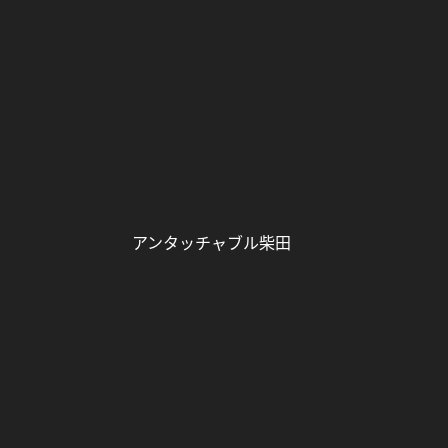
アンタッチャブル柴田