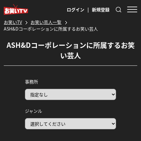
ログイン
|
新規登録
お笑いTV
お笑い芸人一覧
ASH&Dコーポレーションに所属するお笑い芸人
ASH&Dコーポレーションに所属するお笑
い芸人
事務所
ジャンル