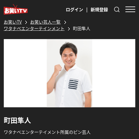
ログイン
|
新規登録
お笑いTV
お笑い芸人一覧
ワタナベエンターテインメント
町田隼人
町田隼人
ワタナベエンターテイメント所属のピン芸人