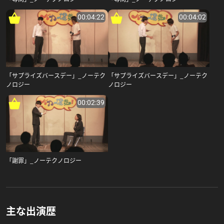
00:04:22
00:04:02
「サプライズバースデー」_ノーテク
「サプライズバースデー」_ノーテク
ノロジー
ノロジー
00:02:39
「謝罪」_ノーテクノロジー
主な出演歴