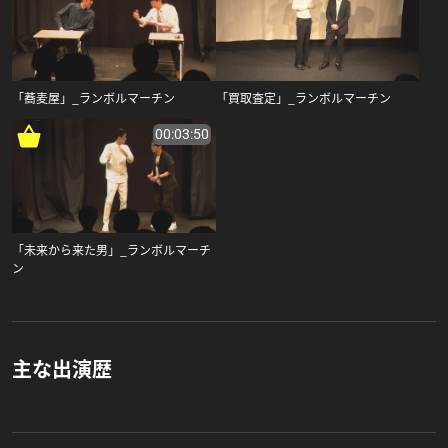
「蕎麦屋」_ランボルマーチン
「買取査定」_ランボルマーチン
00:03:50
「未来から来た男」_ランボルマーチ
ン
主な出演歴