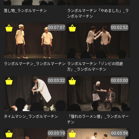
落し物_ランボルマーチン
ランボルマーチン「やめました」_ラ
ンボルマーチン
00:07:07
00:02:52
ランボルマーチン_ランボルマーチン
ランボルマーチン「ゾンビの回避
方」_ランボルマーチン
00:03:32
00:03:00
タイムマシン_ランボルマーチン
「憧れのラーメン屋」_ランボルマー
チン
00:03:19
00:03:59