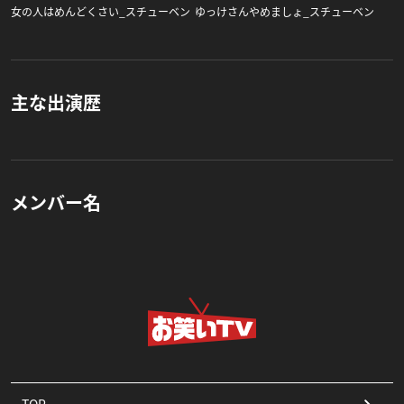
女の人はめんどくさい_スチューベン
ゆっけさんやめましょ_スチューベン
主な出演歴
メンバー名