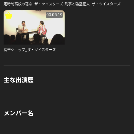
定時制高校の宿命_ザ・ツイスターズ
刑事と強盗犯人_ザ・ツイスターズ
00:05:19
携帯ショップ_ザ・ツイスターズ
主な出演歴
メンバー名