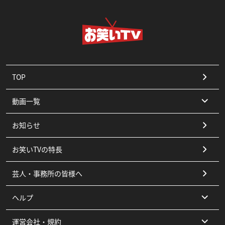
TOP
動画一覧
お知らせ
コント
お笑いTVの特長
漫才
芸人・事務所の皆様へ
ピン
ヘルプ
その他
運営会社・規約
よくある質問