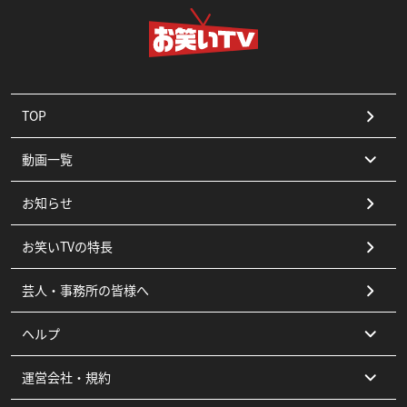
TOP
動画一覧
お知らせ
コント
お笑いTVの特長
漫才
芸人・事務所の皆様へ
ピン
ヘルプ
その他
運営会社・規約
よくある質問