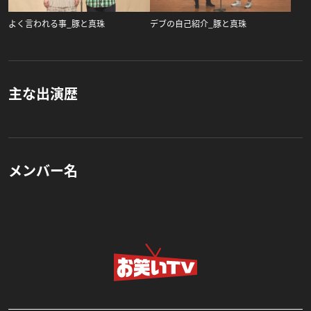
よく言われる事_豚と真珠
デブの自己紹介_豚と真珠
主な出演歴
メンバー名