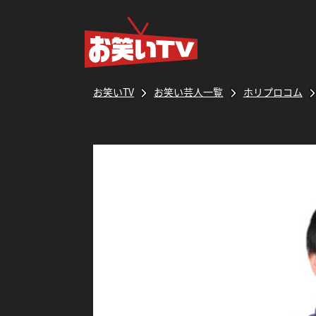
お笑いTV
お笑い芸人一覧
ホリプロコム