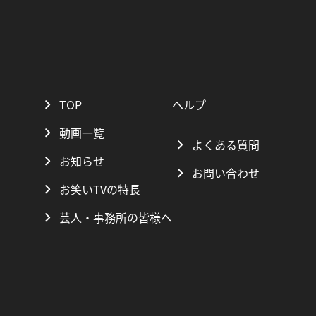
TOP
ヘルプ
動画一覧
よくある質問
お知らせ
お問い合わせ
お笑いTVの特長
芸人・事務所の皆様へ