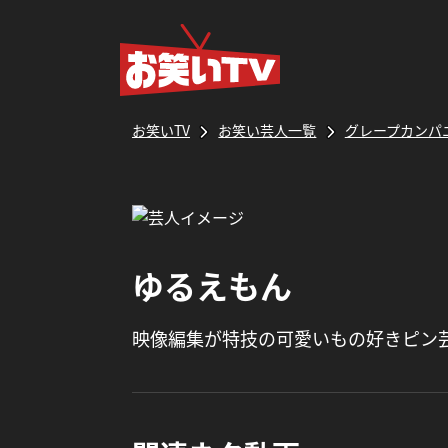
お笑いTV
お笑い芸人一覧
グレープカンパ
ゆるえもん
映像編集が特技の可愛いもの好きピン