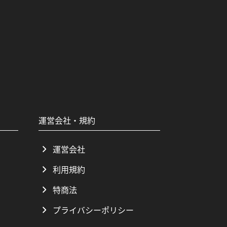
運営会社・規約
運営会社
利用規約
特商法
プライバシーポリシー