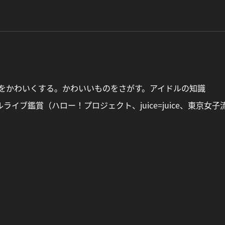
をかわいくする。かわいいものをさがす。アイドルの知識
イブ鑑賞（ハロー！プロジェクト、juice=juice、東京女子