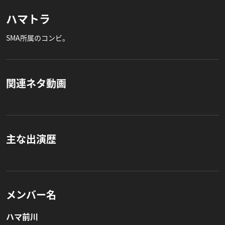
ハマトラ
SMA所属のコンビ。
関連ネタ動画
主な出演歴
メンバー名
ハマ前川