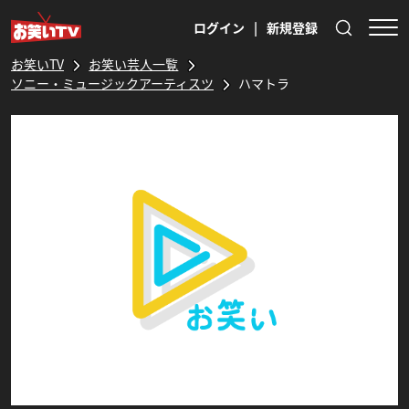
ログイン
|
新規登録
お笑いTV
お笑い芸人一覧
ソニー・ミュージックアーティスツ
ハマトラ