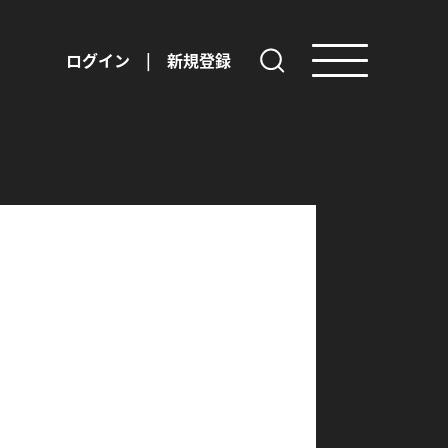
ログイン
|
新規登録