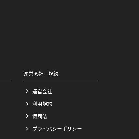
運営会社・規約
運営会社
利用規約
特商法
プライバシーポリシー