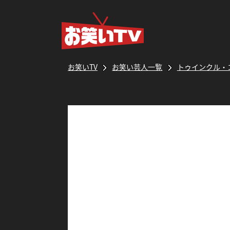
お笑いTV
お笑い芸人一覧
トゥインクル・