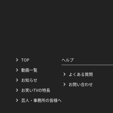
TOP
ヘルプ
動画一覧
よくある質問
お知らせ
お問い合わせ
お笑いTVの特長
芸人・事務所の皆様へ