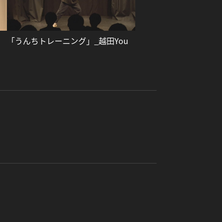
「うんちトレーニング」_越田You