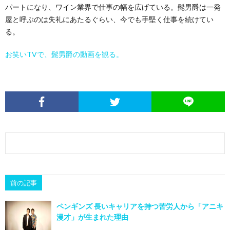
パートになり、ワイン業界で仕事の幅を広げている。髭男爵は一発
屋と呼ぶのは失礼にあたるぐらい、今でも手堅く仕事を続けてい
る。
お笑いTVで、髭男爵の動画を観る。
前の記事
ペンギンズ 長いキャリアを持つ苦労人から「アニキ
漫才」が生まれた理由