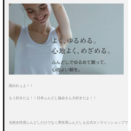
面白れぇよ！！

もう好きだよ！！日本ふんどし協会さん大好きだよ！！

当然女性用ふんどしだけでなく男性用ふんどしも公式オンラインショップで販