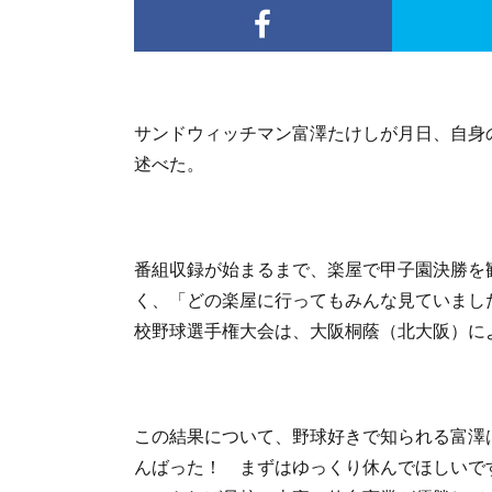
サンドウィッチマン富澤たけしが月日、自身
述べた。
番組収録が始まるまで、楽屋で甲子園決勝を
く、「どの楽屋に行ってもみんな見ていまし
校野球選手権大会は、大阪桐蔭（北大阪）に
この結果について、野球好きで知られる富澤
んばった！ まずはゆっくり休んでほしいで