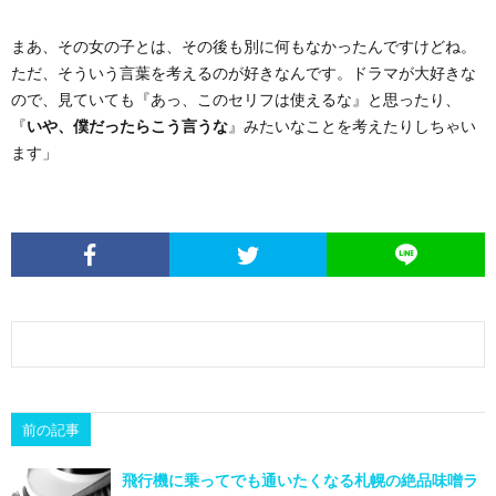
まあ、その女の子とは、その後も別に何もなかったんですけどね。
ただ、そういう言葉を考えるのが好きなんです。ドラマが大好きな
ので、見ていても『あっ、このセリフは使えるな』と思ったり、
『
いや、僕だったらこう言うな
』みたいなことを考えたりしちゃい
ます」
前の記事
飛行機に乗ってでも通いたくなる札幌の絶品味噌ラ