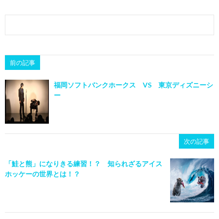
前の記事
福岡ソフトバンクホークス VS 東京ディズニーシ
ー
次の記事
「鮭と熊」になりきる練習！？ 知られざるアイス
ホッケーの世界とは！？