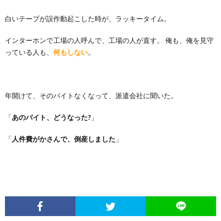
白いテープが誤作動起こした時が、ラッキータイム。
インターホンで工場の人呼んで、工場の人が直す。 俺も、俺を見守
っている人も、
何もしない
。
年開けて、そのバイトなくなって、派遣会社に聞いた。
「
あのバイト、どうなった?
」
「
人件費がかさんで、倒産しました
」