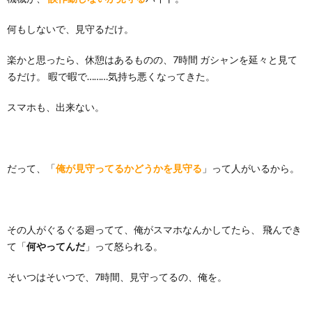
何もしないで、見守るだけ。
楽かと思ったら、休憩はあるものの、7時間 ガシャンを延々と見て
るだけ。 暇で暇で………気持ち悪くなってきた。
スマホも、出来ない。
だって、「
俺が見守ってるかどうかを見守る
」って人がいるから。
その人がぐるぐる廻ってて、俺がスマホなんかしてたら、 飛んでき
て「
何やってんだ
」って怒られる。
そいつはそいつで、7時間、見守ってるの、俺を。