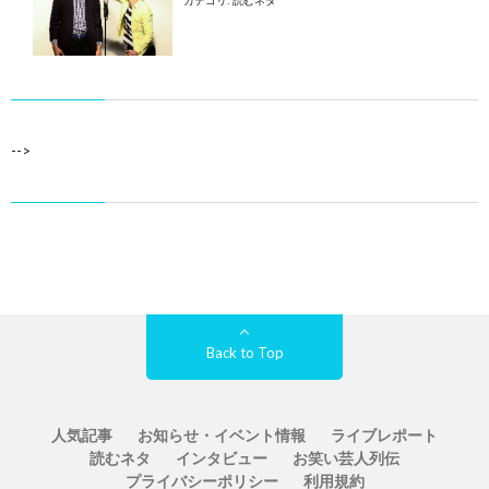
-->
Back to Top
人気記事
お知らせ・イベント情報
ライブレポート
読むネタ
インタビュー
お笑い芸人列伝
プライバシーポリシー
利用規約