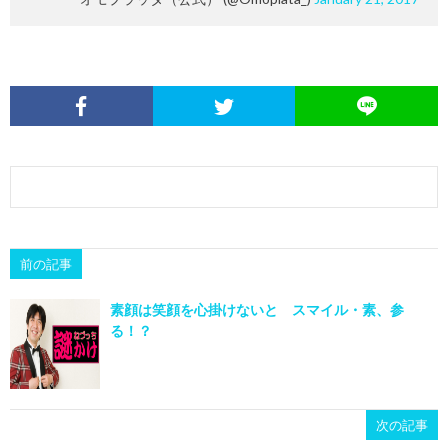
前の記事
素顔は笑顔を心掛けないと スマイル・素、参
る！？
次の記事