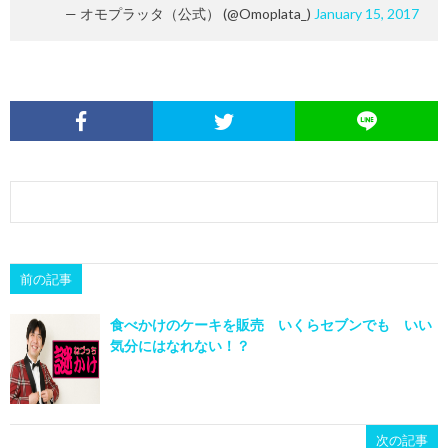
— オモプラッタ（公式） (@Omoplata_)
January 15, 2017
前の記事
食べかけのケーキを販売 いくらセブンでも いい
気分にはなれない！？
次の記事