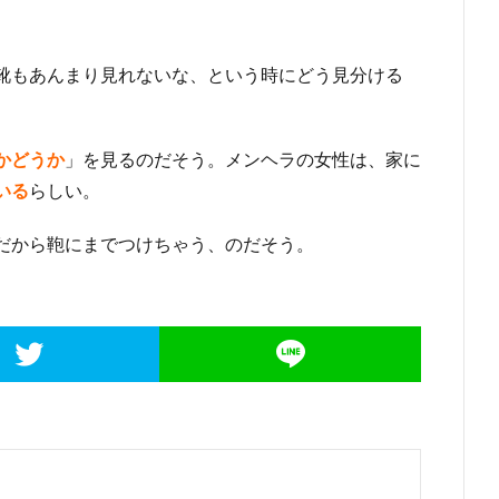
靴もあんまり見れないな、という時にどう見分ける
かどうか
」を見るのだそう。メンヘラの女性は、家に
いる
らしい。
だから鞄にまでつけちゃう、のだそう。