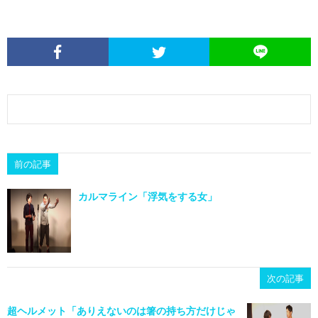
前の記事
カルマライン「浮気をする女」
次の記事
超ヘルメット「ありえないのは箸の持ち方だけじゃ