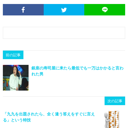
前の記事
銀座の寿司屋に来たら最低でも一万はかかると言わ
れた男
次の記事
「九九を出題されたら、全く違う答えをすぐに言え
る」という特技