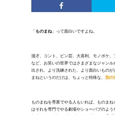
「
ものまね
」って面白いですよね。
漫才、コント、ピン芸、大喜利、モノボケ、
など、お笑いの世界ではさまざまなジャンル
出され、より洗練された、より面白いものが
まねというのだけは、ちょっと特殊な、
別の
ものまねを専業でやる人もいれば、ものまね
はそれを専門でやる劇場やショーパブのよう