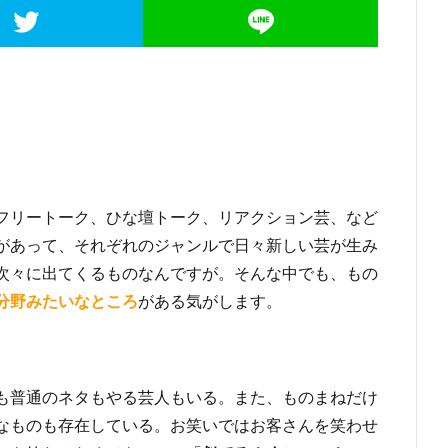
フリートーク、ひな壇トーク、リアクション芸、など
があって、それぞれのジャンルで日々新しい芸が生み
次々に出てくるものなんですが。そんな中でも、もの
分野みたいなところ
がある気がします。
も普通のネタもやる芸人もいる。また、ものまねだけ
なものも存在している。お笑いではお客さんを笑わせ