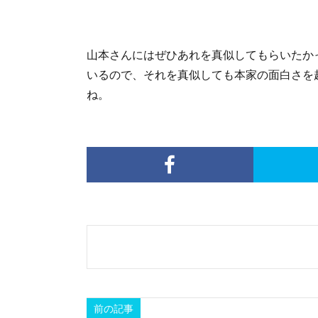
山本さんにはぜひあれを真似してもらいたか
いるので、それを真似しても本家の面白さを
ね。
前の記事