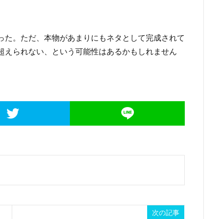
った。ただ、本物があまりにもネタとして完成されて
超えられない、という可能性はあるかもしれません
次の記事