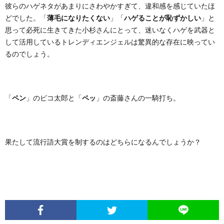
彼らのハゲネタがあまりにさわやかすぎて、違和感を感じていたほ
どでした。「
薄毛になりたくない
」「
ハゲることが恥ずかしい
」と
思って必死に生きてきた小杉さんにとって、迷いなくハゲを武器と
して活用しているトレンディエンジェルは驚異的な存在に映ってい
るのでしょう。
「
ペン
」のピコ太郎と「
ペッ
」の斎藤さんの一騎打ち。
果たして流行語大賞を制するのはどちらになるんでしょうか？