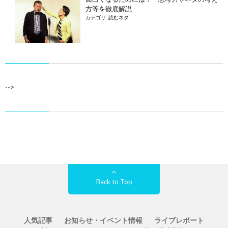
方等を徹底解説
カテゴリ:
読むネタ
-->
Back to Top
人気記事
お知らせ・イベント情報
ライブレポート