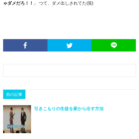
ゃダメだろ！！
」 つて、ダメ出しされてた(笑)
前の記事
引きこもりの生徒を家から出す方法