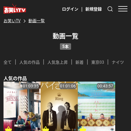
ログイン
|
新規登録
お笑いTV
動画一覧
動画一覧
5本
全て
人気の作品
人気急上昇
新着
東京03
ナイツ
人気の作品
01:03:35
01:01:06
00:43:57