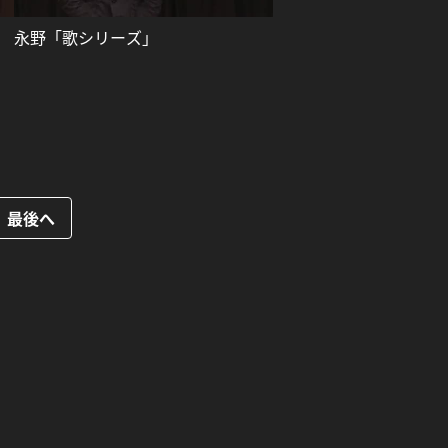
永野「歌シリーズ」
最後へ