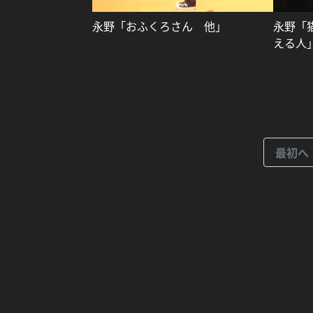
永野「おふくろさん 他」
永野「
える人
最初へ