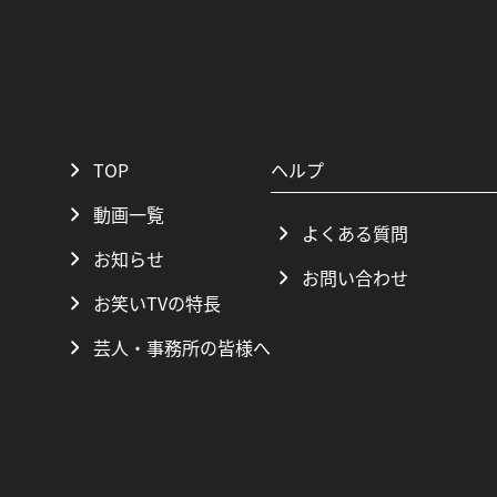
TOP
ヘルプ
動画一覧
よくある質問
お知らせ
お問い合わせ
お笑いTVの特長
芸人・事務所の皆様へ