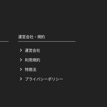
運営会社・規約
運営会社
利用規約
特商法
プライバシーポリシー