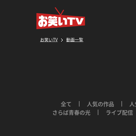
お笑いTV
動画一覧
全て
人気の作品
人
さらば青春の光
ライブ配信