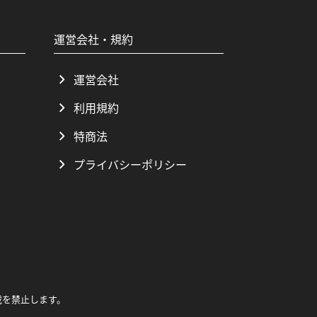
運営会社・規約
運営会社
利用規約
特商法
プライバシーポリシー
載を禁止します。