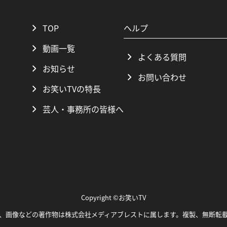
TOP
ヘルプ
動画一覧
よくある質問
お知らせ
お問い合わせ
お笑いTVの特長
芸人・事務所の皆様へ
Copyright ©お笑いTV
、画像などの著作物は株式会社メディアブレストに属します。複製、無断転