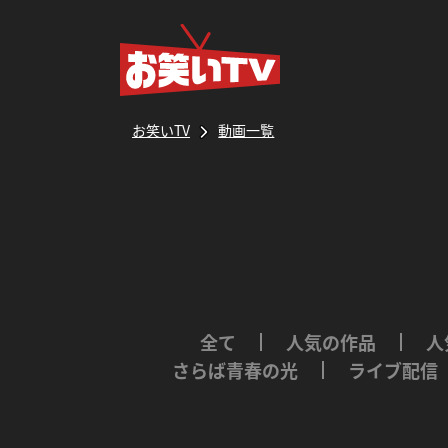
お笑いTV
動画一覧
全て
人気の作品
人
さらば青春の光
ライブ配信