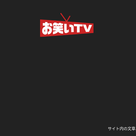
サイト内の文章