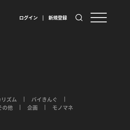
ログイン
|
新規登録
カリズム
バイきんぐ
その他
企画
モノマネ