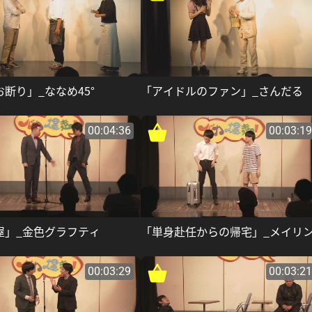
断り」_ななめ45°
「アイドルのファン」_さんだる
00:04:36
00:03:19
屋」_金色グラフティ
「単身赴任からの帰宅」_メイリ
00:03:29
00:03:21