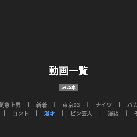
動画一覧
5425本
気急上昇
新着
東京03
ナイツ
バ
コント
漫才
ピン芸人
漫談