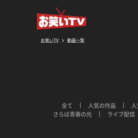
お笑いTV
動画一覧
全て
人気の作品
人
さらば青春の光
ライブ配信