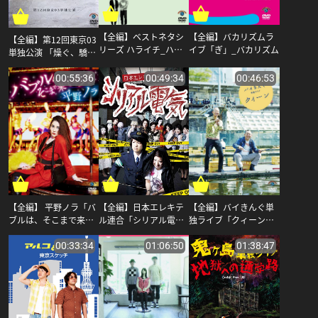
【全編】バカリズムラ
【全編】ベストネタシ
【全編】第12回東京03
イブ「ぎ」_バカリズム
リーズ ハライチ_ハラ
単独公演 「燥ぐ、驕
イチ
る、暴く。」_東京03
00:55:36
00:49:34
00:46:53
【全編】 平野ノラ「バ
【全編】バイきんぐ単
【全編】日本エレキテ
ブルは、そこまで来て
独ライブ「クィーン」_
ル連合「シリアル電
いるゾ！」_平野ノラ
バイきんぐ
気」_日本エレキテル連
合
00:33:34
01:06:50
01:38:47