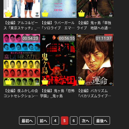
【全編】アルコ＆ピー
【全編】ラバーガール
【全編】鬼ヶ島「単独
ス「東京スケッチ」_ア
「ソロライブ エマ」_
ライブ 地獄への通学
ルコ＆ピース
ラバーガール
路」_鬼ヶ島
00:54:23
00:56:55
01:11:37
【全編】夜ふかしの会
【全編】バカリズム
【全編】鬼ヶ島「恐怖
コントセレクション
「バカリズムライブ運
学園」_鬼ヶ島
「楽しい夜ふかし」_夜
命」_バカリズム
ふかしの会
最初へ
前へ
4
5
6
次へ
最後へ